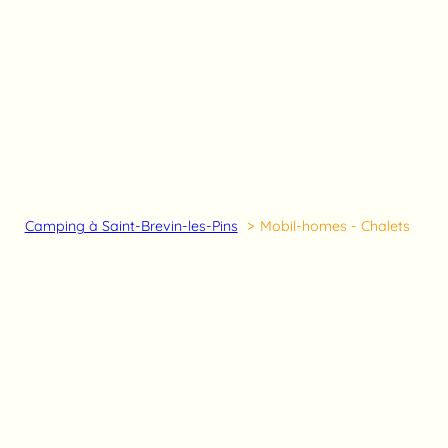
Camping à Saint-Brevin-les-Pins
Mobil-homes - Chalets