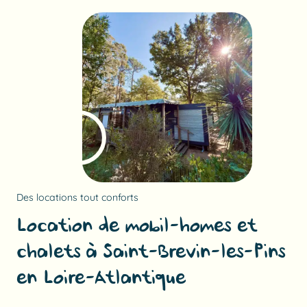
Des locations tout conforts
Location de mobil-homes et
chalets à Saint-Brevin-les-Pins
en Loire-Atlantique