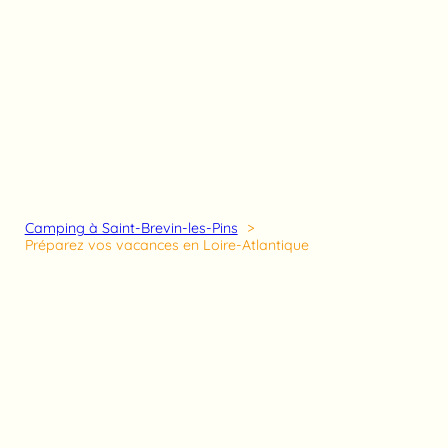
Camping à Saint-Brevin-les-Pins
Préparez vos vacances en Loire-Atlantique