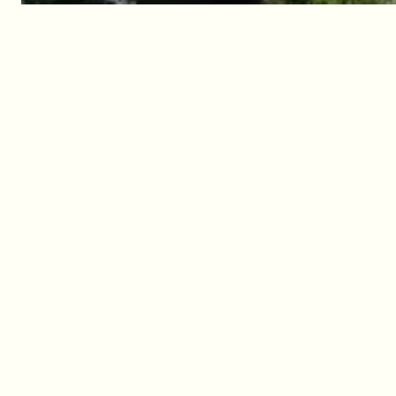
Documents utiles