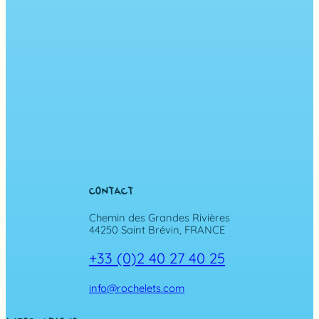
CONTACT
Chemin des Grandes Rivières
44250 Saint Brévin, FRANCE
+33 (0)2 40 27 40 25
info@rochelets.com