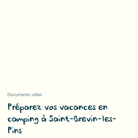
Documents utiles
Préparez vos vacances en
camping à Saint-Brevin-les-
Pins