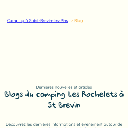
Camping à Saint-Brevin-les-Pins
Blog
Dernières nouvelles et articles
Blogs du camping Les Rochelets à
St Brevin
Découvrez les dernières informations et événement autour de