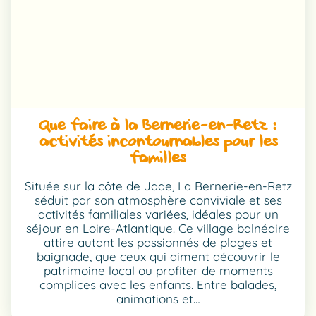
ATLANTIQUE
?
Que faire à la Bernerie-en-Retz :
activités incontournables pour les
familles
Située sur la côte de Jade, La Bernerie-en-Retz
séduit par son atmosphère conviviale et ses
activités familiales variées, idéales pour un
séjour en Loire-Atlantique. Ce village balnéaire
attire autant les passionnés de plages et
baignade, que ceux qui aiment découvrir le
patrimoine local ou profiter de moments
complices avec les enfants. Entre balades,
animations et…
:
LIRE LA SUITE