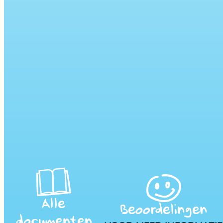
Alle
Beoordelingen
documenten