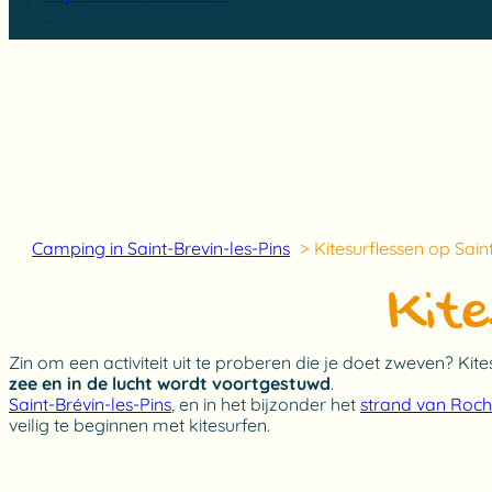
Camping in Saint-Brevin-les-Pins
Kitesurflessen op Saint
Kite
Zin om een activiteit uit te proberen die je doet zweven? Ki
zee en in de lucht wordt voortgestuwd
.
Saint-Brévin-les-Pins
, en in het bijzonder het
strand van Roch
veilig te beginnen met kitesurfen.