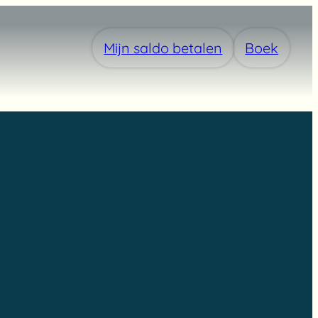
Mijn saldo betalen
Boek