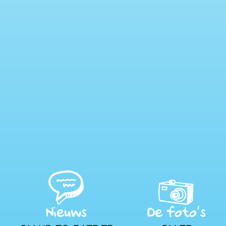
Nieuws
De foto’s