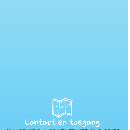
Contact en toegang