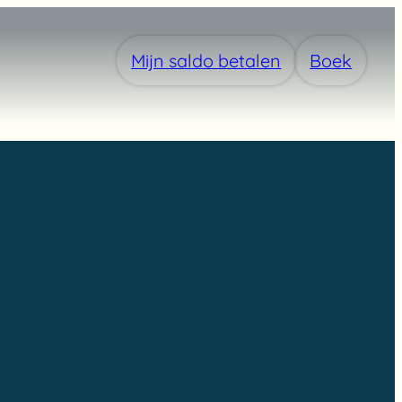
Mijn saldo betalen
Boek