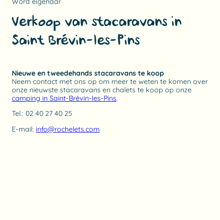
Word eigenaar
Verkoop van stacaravans in
Saint Brévin-les-Pins
Nieuwe en tweedehands stacaravans te koop
Neem contact met ons op om meer te weten te komen over
onze nieuwste stacaravans en chalets te koop op onze
camping in Saint-Brévin-les-Pins
.
Tel.: 02 40 27 40 25
E-mail:
info@rochelets.com