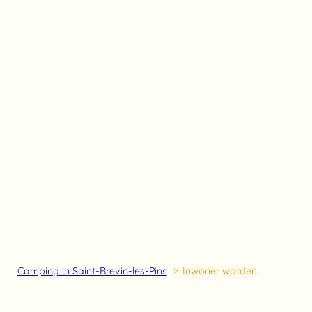
Camping in Saint-Brevin-les-Pins
Inwoner worden