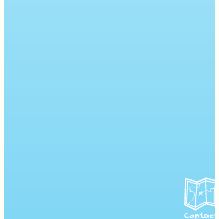
Contact