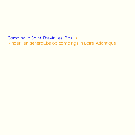
Camping in Saint-Brevin-les-Pins
Kinder- en tienerclubs op campings in Loire-Atlantique