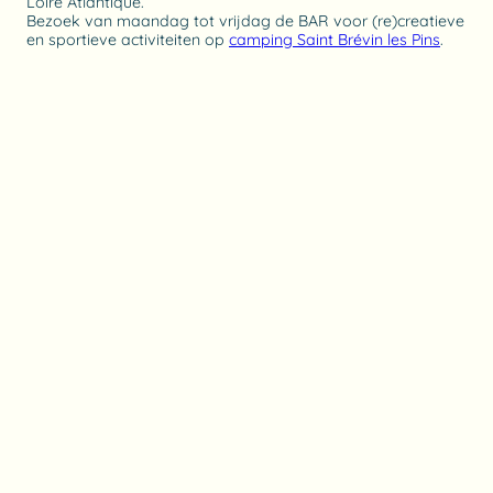
Loire Atlantique.
Bezoek van maandag tot vrijdag de BAR voor (re)creatieve
en sportieve activiteiten op
camping Saint Brévin les Pins
.