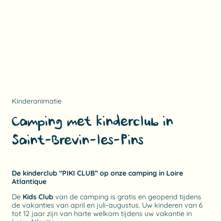
Kinderanimatie
Camping met kinderclub in
Saint-Brevin-les-Pins
De kinderclub “PIKI CLUB” op onze camping in Loire
Atlantique
De
Kids Club
van de camping is gratis en geopend tijdens
de vakanties van april en juli-augustus. Uw kinderen van 6
tot 12 jaar zijn van harte welkom tijdens uw vakantie in