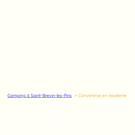
Camping à Saint-Brevin-les-Pins
Convertirse en residente