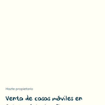
Hazte propietario
Venta de casas móviles en