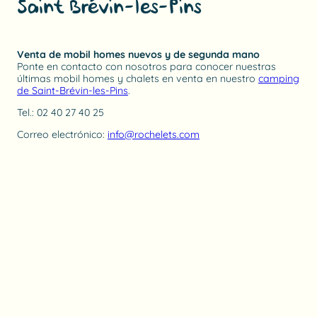
Saint Brévin-les-Pins
Venta de mobil homes nuevos y de segunda mano
Ponte en contacto con nosotros para conocer nuestras
últimas mobil homes y chalets en venta en nuestro
camping
de Saint-Brévin-les-Pins
.
Tel.: 02 40 27 40 25
Correo electrónico:
info@rochelets.com