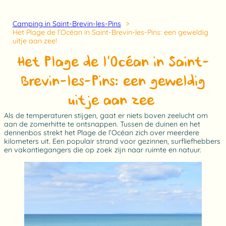
Camping in Saint-Brevin-les-Pins
Het Plage de l’Océan in Saint-Brevin-les-Pins: een geweldig
uitje aan zee!
Het Plage de l’Océan in Saint-
Brevin-les-Pins: een geweldig
uitje aan zee!
Als de temperaturen stijgen, gaat er niets boven zeelucht om
aan de zomerhitte te ontsnappen. Tussen de duinen en het
dennenbos strekt het Plage de l’Océan zich over meerdere
kilometers uit. Een populair strand voor gezinnen, surfliefhebbers
en vakantiegangers die op zoek zijn naar ruimte en natuur.