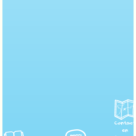
Contact
en