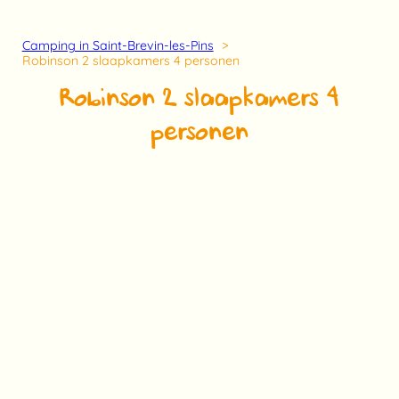
Camping in Saint-Brevin-les-Pins
Robinson 2 slaapkamers 4 personen
Robinson 2 slaapkamers 4
personen