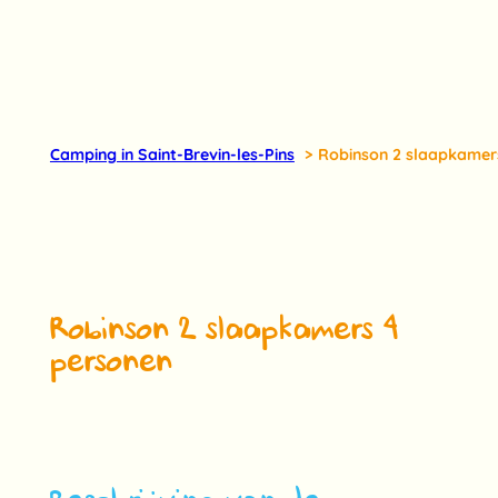
Camping in Saint-Brevin-les-Pins
Robinson 2 slaapkamer
Robinson 2 slaapkamers 4
personen