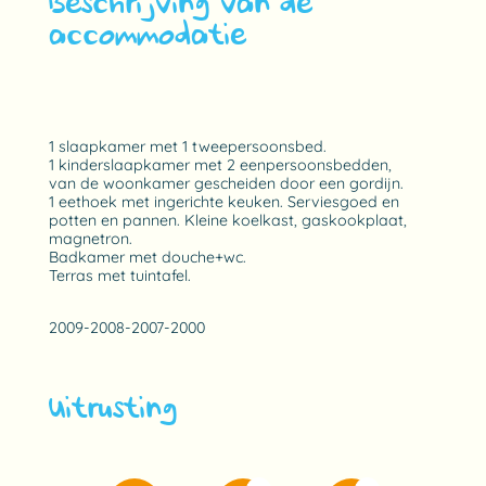
Beschrijving van de
accommodatie
1 slaapkamer met 1 tweepersoonsbed.
1 kinderslaapkamer met 2 eenpersoonsbedden,
van de woonkamer gescheiden door een gordijn.
1 eethoek met ingerichte keuken. Serviesgoed en
potten en pannen. Kleine koelkast, gaskookplaat,
magnetron.
Badkamer met douche+wc.
Terras met tuintafel.
2009-2008-2007-2000
Uitrusting