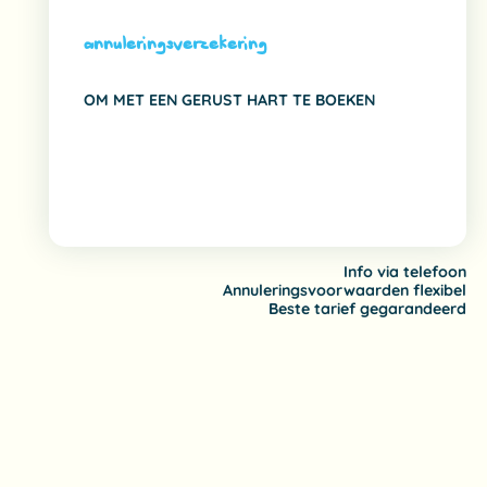
annuleringsverzekering
OM MET EEN GERUST HART TE BOEKEN
Info via telefoon
Annuleringsvoorwaarden flexibel
Beste tarief gegarandeerd