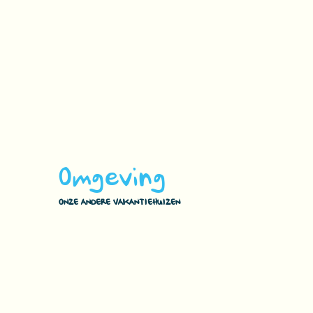
Omgeving
ONZE ANDERE VAKANTIEHUIZEN