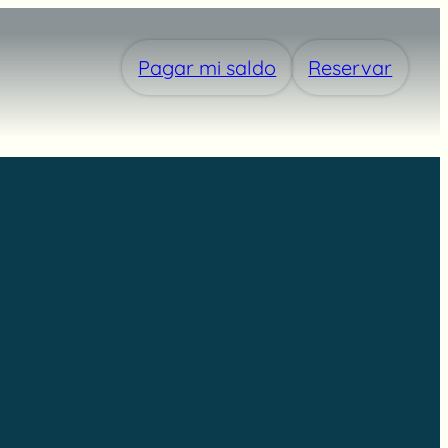
Pagar mi saldo
Reservar