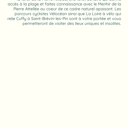
accès à la plage et faites connaissance avec le Menhir de la
Pierre Attellée au coeur de ce cadre naturel apaisant. Les
parcours cyclistes Vélocéan ainsi que La Loire à vélo qui
relie Cuffy à Saint-Brévin-les-Pin sont à votre portée et vous
permetteront de visiter des lieux uniques et insolites.