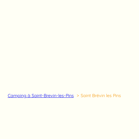
Camping à Saint-Brevin-les-Pins
Saint Brévin les Pins