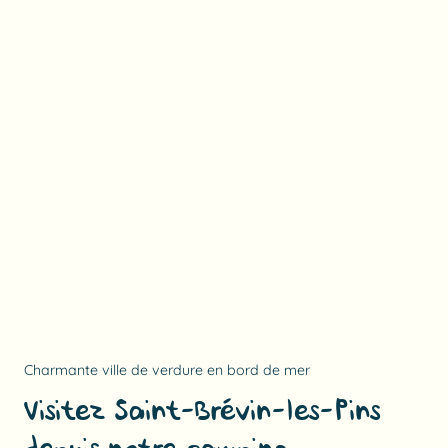
Charmante ville de verdure en bord de mer
Visitez Saint-Brévin-les-Pins