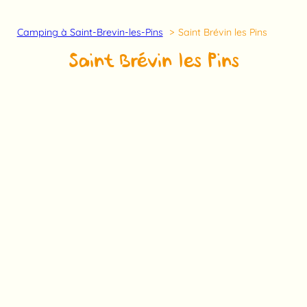
Camping à Saint-Brevin-les-Pins
Saint Brévin les Pins
Saint Brévin les Pins