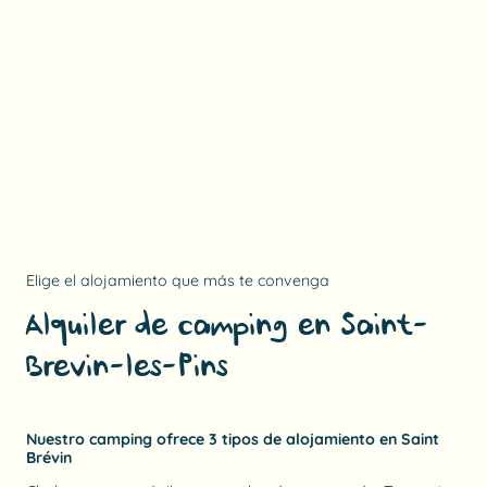
Elige el alojamiento que más te convenga
Alquiler de camping en Saint-
Brevin-les-Pins
Nuestro camping ofrece 3 tipos de alojamiento en Saint
Brévin