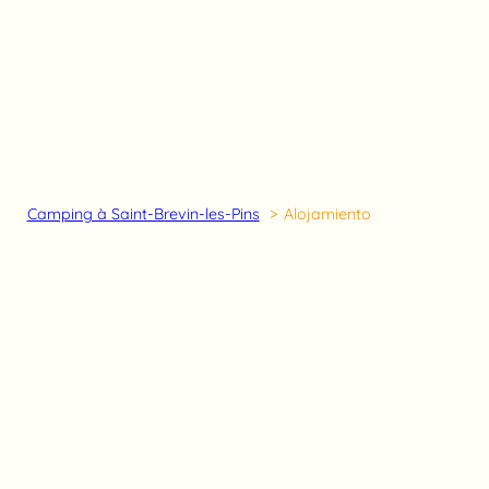
Camping à Saint-Brevin-les-Pins
Alojamiento