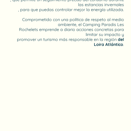
las estancias invernales
, para que puedas controlar mejor la energía utilizada.
Comprometido con una política de respeto al medio
ambiente, el Camping Paradis Les
Rochelets emprende a diario acciones concretas para
limitar su impacto y
promover un turismo más responsable en la región
del
Loira Atlántico
.