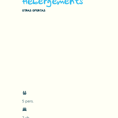
Hébergements
OTRAS OFERTAS
5 pers.
2 ch.