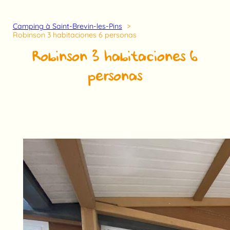
Camping à Saint-Brevin-les-Pins
Robinson 3 habitaciones 6 personas
Robinson 3 habitaciones 6
personas