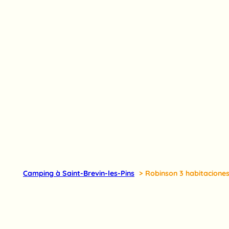
Camping à Saint-Brevin-les-Pins
Robinson 3 habitacione