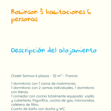
Robinson 3 habitaciones 6
personas
Descripción del alojamiento
Chalet Samoa 6 plazas - 32 m² - Francia
1 dormitorio con 1 cama de matrimonio,
1 dormitorio con 2 camas individuales, 1 dormitorio
con literas.
1 comedor con cocina totalmente equipada: vajilla
y cubertería, frigorífico, cocina de gas, microondas,
cafetera de filtro.
Cuarto de baño con ducha y WC.