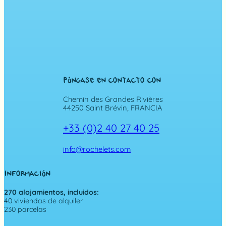
PÓNGASE EN CONTACTO CON
Chemin des Grandes Rivières
44250 Saint Brévin, FRANCIA
+33 (0)2 40 27 40 25
info@rochelets.com
INFORMACIÓN
270 alojamientos, incluidos:
40 viviendas de alquiler
230 parcelas