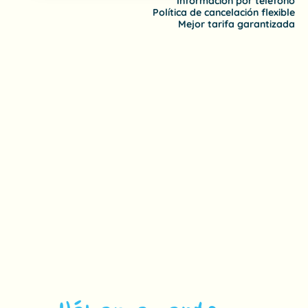
Información por teléfono
Política de cancelación flexible
Mejor tarifa garantizada