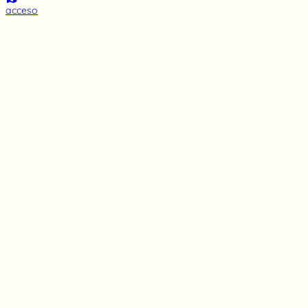
acceso