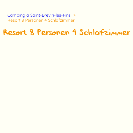
Camping à Saint-Brevin-les-Pins
Resort 8 Personen 4 Schlafzimmer
Resort 8 Personen 4 Schlafzimmer