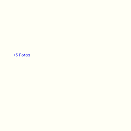
+5
Fotos