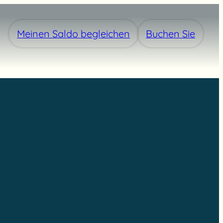
Meinen Saldo begleichen
Buchen Sie