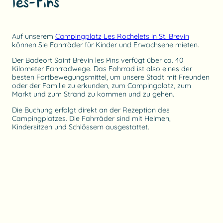
les-Pins
Auf unserem
Campingplatz Les Rochelets in St. Brevin
können Sie Fahrräder für Kinder und Erwachsene mieten.
Der Badeort Saint Brévin les Pins verfügt über ca. 40
Kilometer Fahrradwege. Das Fahrrad ist also eines der
besten Fortbewegungsmittel, um unsere Stadt mit Freunden
oder der Familie zu erkunden, zum Campingplatz, zum
Markt und zum Strand zu kommen und zu gehen.
Die Buchung erfolgt direkt an der Rezeption des
Campingplatzes. Die Fahrräder sind mit Helmen,
Kindersitzen und Schlössern ausgestattet.