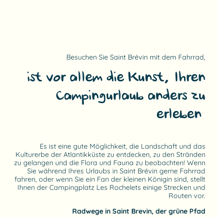
Besuchen Sie Saint Brévin mit dem Fahrrad,
ist vor allem die Kunst, Ihren
Campingurlaub anders zu
erleben!
Es ist eine gute Möglichkeit, die Landschaft und das
Kulturerbe der Atlantikküste zu entdecken, zu den Stränden
zu gelangen und die Flora und Fauna zu beobachten! Wenn
Sie während Ihres Urlaubs in Saint Brévin gerne Fahrrad
fahren, oder wenn Sie ein Fan der kleinen Königin sind, stellt
Ihnen der Campingplatz Les Rochelets einige Strecken und
Routen vor.
Radwege in Saint Brevin, der grüne Pfad