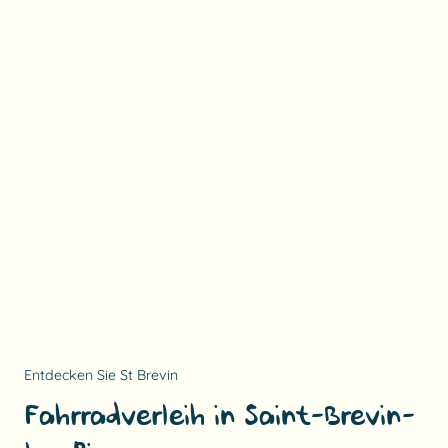
Entdecken Sie St Brevin
Fahrradverleih in Saint-Brevin-