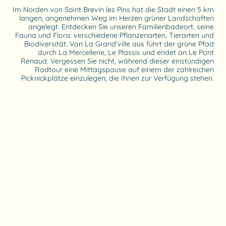
Im Norden von Saint Brevin les Pins hat die Stadt einen 5 km
langen, angenehmen Weg im Herzen grüner Landschaften
angelegt. Entdecken Sie unseren Familienbadeort, seine
Fauna und Flora: verschiedene Pflanzenarten, Tierarten und
Biodiversität. Von La Grand’ville aus führt der grüne Pfad
durch La Mercellerie, Le Plassis und endet an Le Pont
Renaud. Vergessen Sie nicht, während dieser einstündigen
Radtour eine Mittagspause auf einem der zahlreichen
Picknickplätze einzulegen, die Ihnen zur Verfügung stehen.