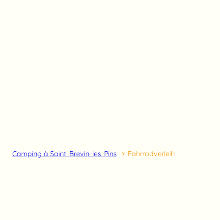
Camping à Saint-Brevin-les-Pins
Fahrradverleih