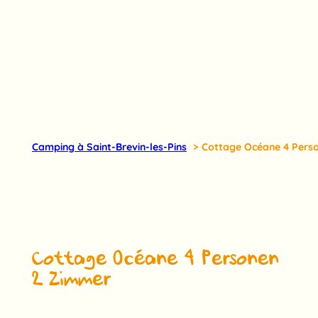
Camping à Saint-Brevin-les-Pins
Cottage Océane 4 Pers
Cottage Océane 4 Personen
2 Zimmer