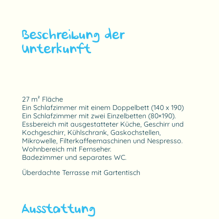
Beschreibung der
Unterkunft
27 m² Fläche
Ein Schlafzimmer mit einem Doppelbett (140 x 190)
Ein Schlafzimmer mit zwei Einzelbetten (80×190).
Essbereich mit ausgestatteter Küche, Geschirr und
Kochgeschirr, Kühlschrank, Gaskochstellen,
Mikrowelle, Filterkaffeemaschinen und Nespresso.
Wohnbereich mit Fernseher.
Badezimmer und separates WC.
Überdachte Terrasse mit Gartentisch
Ausstattung