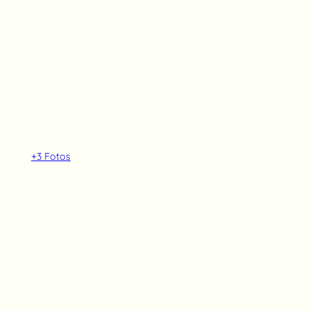
+3
Fotos