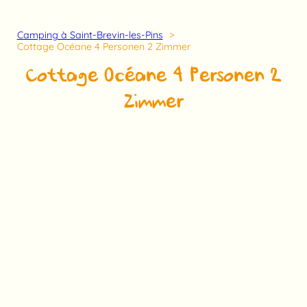
Camping à Saint-Brevin-les-Pins
Cottage Océane 4 Personen 2 Zimmer
Cottage Océane 4 Personen 2
Zimmer