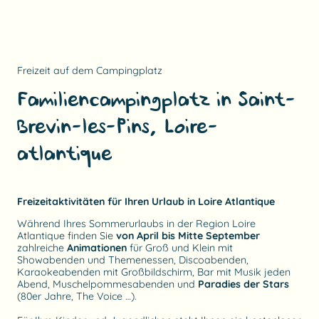
Freizeit auf dem Campingplatz
Familiencampingplatz in Saint-
Brevin-les-Pins, Loire-
atlantique
Freizeitaktivitäten für Ihren Urlaub in Loire Atlantique
Während Ihres Sommerurlaubs in der Region Loire
Atlantique finden Sie
von April bis Mitte September
zahlreiche
Animationen
für Groß und Klein mit
Showabenden und Themenessen, Discoabenden,
Karaokeabenden mit Großbildschirm, Bar mit Musik jeden
Abend, Muschelpommesabenden und
Paradies der Stars
(80er Jahre, The Voice …).