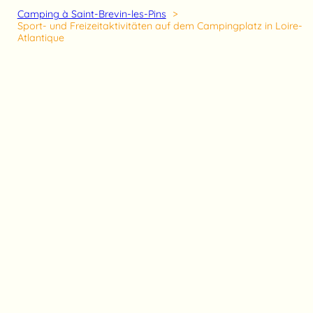
Camping à Saint-Brevin-les-Pins
Sport- und Freizeitaktivitäten auf dem Campingplatz in Loire-
Atlantique