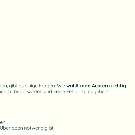
fen, gibt es einige Fragen: Wie
wählt man Austern richtig
ragen zu beantworten und keine Fehler zu begehen!
en;
r Überleben notwendig ist;