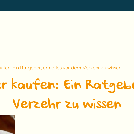
kaufen: Ein Ratgeber, um alles vor dem Verzehr zu wissen
er kaufen: Ein Ratgeb
Verzehr zu wissen