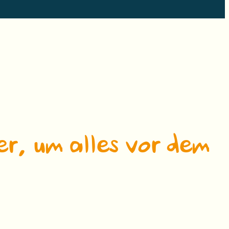
er, um alles vor dem