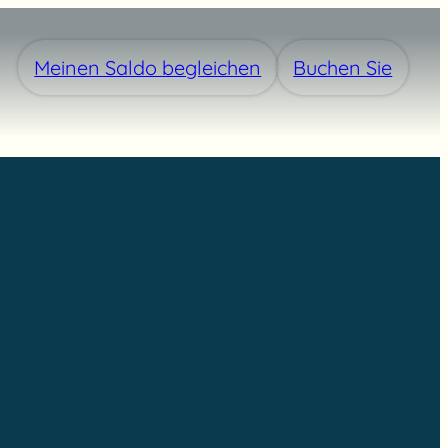
Meinen Saldo begleichen
Buchen Sie