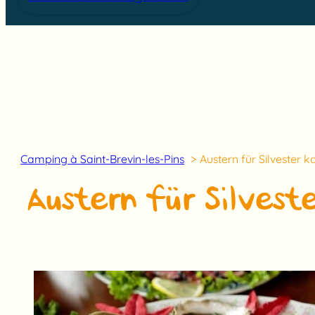
Camping à Saint-Brevin-les-Pins
Austern für Silvester 
Austern für Silvest