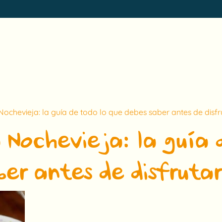
ochevieja: la guía de todo lo que debes saber antes de disfr
 Nochevieja: la guía 
ber antes de disfrutar