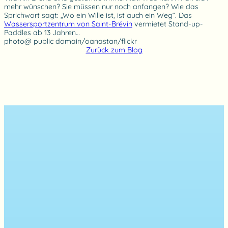
mehr wünschen? Sie müssen nur noch anfangen? Wie das
Sprichwort sagt: „Wo ein Wille ist, ist auch ein Weg“. Das
Wassersportzentrum von Saint-Brévin
vermietet Stand-up-
Paddles ab 13 Jahren…
photo@ public domain/oanastan/flickr
Zurück zum Blog