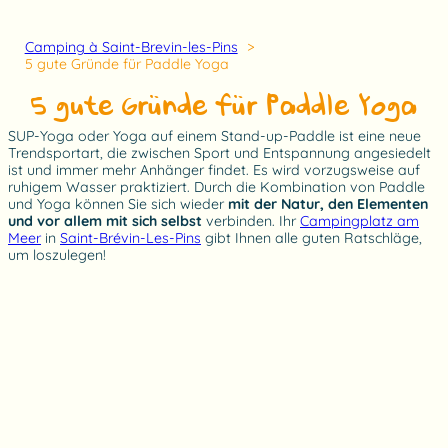
Camping à Saint-Brevin-les-Pins
5 gute Gründe für Paddle Yoga
5 gute Gründe für Paddle Yoga
SUP-Yoga oder Yoga auf einem Stand-up-Paddle ist eine neue
Trendsportart, die zwischen Sport und Entspannung angesiedelt
ist und immer mehr Anhänger findet. Es wird vorzugsweise auf
ruhigem Wasser praktiziert. Durch die Kombination von Paddle
und Yoga können Sie sich wieder
mit der Natur, den Elementen
und vor allem mit sich selbst
verbinden. Ihr
Campingplatz am
Meer
in
Saint-Brévin-Les-Pins
gibt Ihnen alle guten Ratschläge,
um loszulegen!