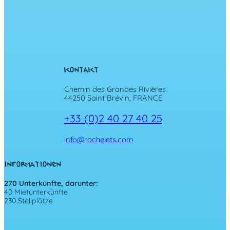
KONTAKT
Chemin des Grandes Rivières
44250 Saint Brévin, FRANCE
+33 (0)2 40 27 40 25
info@rochelets.com
INFORMATIONEN
270 Unterkünfte, darunter:
40 Mietunterkünfte
230 Stellplätze