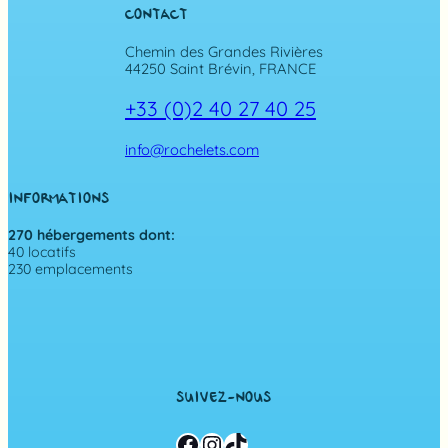
CONTACT
Chemin des Grandes Rivières
44250 Saint Brévin, FRANCE
+33 (0)2 40 27 40 25
info@rochelets.com
INFORMATIONS
270 hébergements dont:
40 locatifs
230 emplacements
SUIVEZ-NOUS
Facebook
Instagram
TikTok