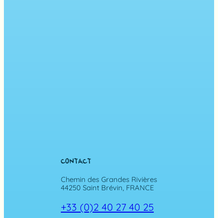
CONTACT
Chemin des Grandes Rivières
44250 Saint Brévin, FRANCE
+33 (0)2 40 27 40 25