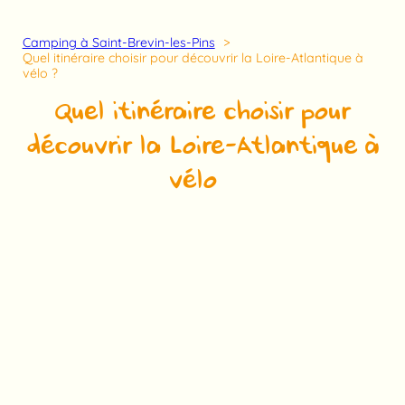
Camping à Saint-Brevin-les-Pins
Quel itinéraire choisir pour découvrir la Loire-Atlantique à
vélo ?
Quel itinéraire choisir pour
découvrir la Loire-Atlantique à
vélo ?