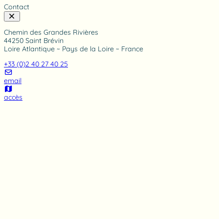
Contact
Chemin des Grandes Rivières
44250 Saint Brévin
Loire Atlantique ~ Pays de la Loire ~ France
+33 (0)2 40 27 40 25
email
accès