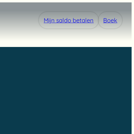
Mijn saldo betalen
Boek