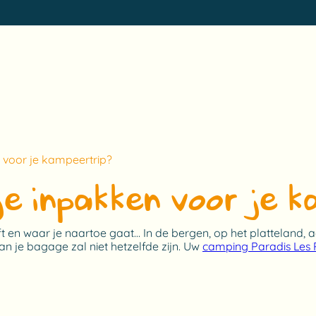
 voor je kampeertrip?
e inpakken voor je k
jft en waar je naartoe gaat… In de bergen, op het platteland,
an je bagage zal niet hetzelfde zijn. Uw
camping Paradis Les 