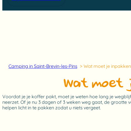
Camping in Saint-Brevin-les-Pins
Wat moet je inpakken
Wat moet j
Voordat je je koffer pakt, moet je weten hoe lang je wegbli
neerzet. Of je nu 3 dagen of 3 weken weg gaat, de grootte v
helpen licht in te pakken zodat u niets vergeet.