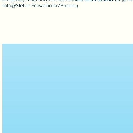
foto@Stefan Schweihofer/Pixabay