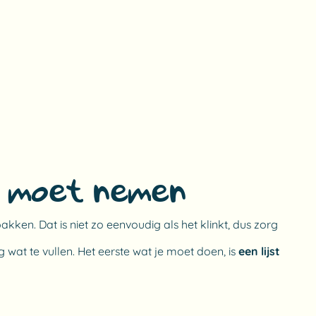
ee moet nemen
pakken. Dat is niet zo eenvoudig als het klinkt, dus zorg
 wat te vullen. Het eerste wat je moet doen, is
een lijst