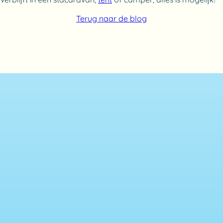
Terug naar de blog