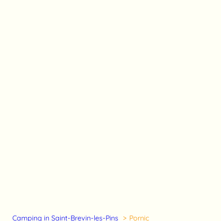
Camping in Saint-Brevin-les-Pins
Pornic