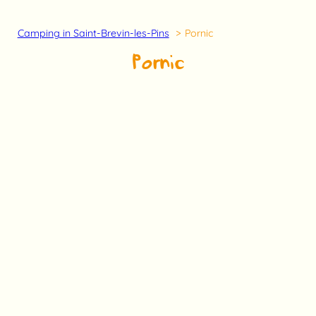
Camping in Saint-Brevin-les-Pins
Pornic
Pornic