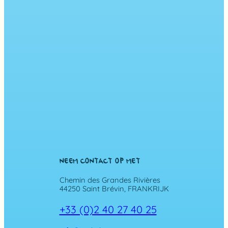
NEEM CONTACT OP MET
Chemin des Grandes Rivières
44250 Saint Brévin, FRANKRIJK
+33 (0)2 40 27 40 25