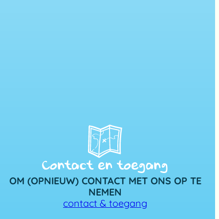
Contact en toegang
OM (OPNIEUW) CONTACT MET ONS OP TE
NEMEN
contact & toegang