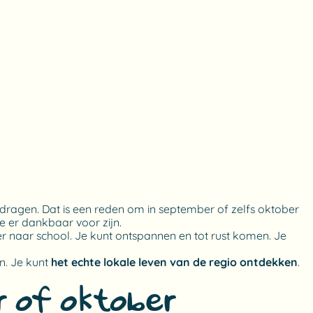
erdragen. Dat is een reden om in september of zelfs oktober
je er dankbaar voor zijn.
er naar school. Je kunt ontspannen en tot rust komen. Je
n. Je kunt
het echte lokale leven van de regio ontdekken
.
r of oktober?