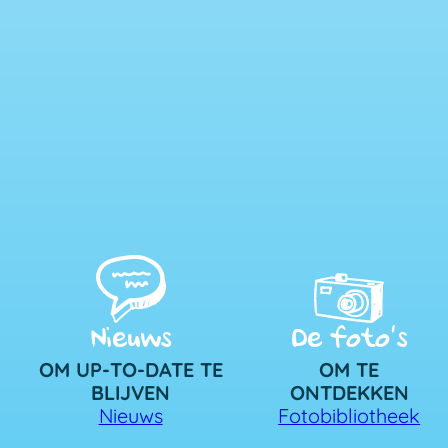
Nieuws
De foto’s
OM UP-TO-DATE TE
OM TE
BLIJVEN
ONTDEKKEN
Nieuws
Fotobibliotheek