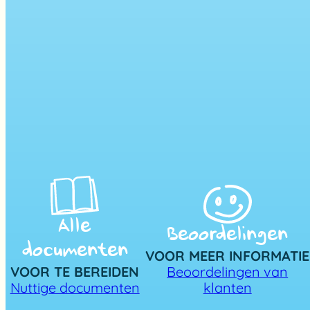
Alle
Beoordelingen
documenten
VOOR MEER INFORMATIE
VOOR TE BEREIDEN
Beoordelingen van
Nuttige documenten
klanten