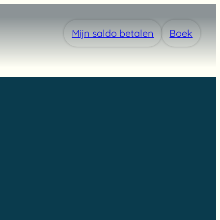
Mijn saldo betalen
Boek