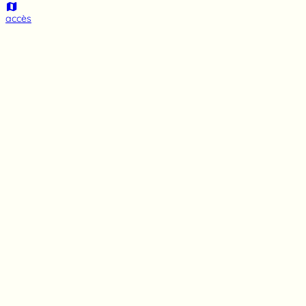
accès