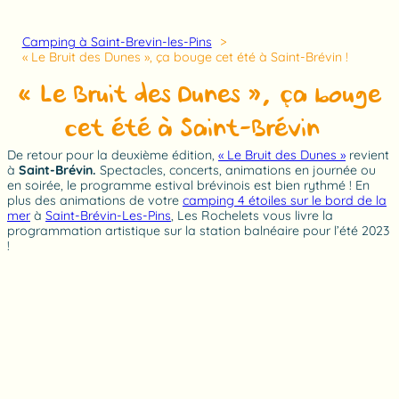
Camping à Saint-Brevin-les-Pins
« Le Bruit des Dunes », ça bouge cet été à Saint-Brévin !
« Le Bruit des Dunes », ça bouge
cet été à Saint-Brévin !
De retour pour la deuxième édition,
« Le Bruit des Dunes »
revient
à
Saint-Brévin.
Spectacles, concerts, animations en journée ou
en soirée, le programme estival brévinois est bien rythmé ! En
plus des animations de votre
camping 4 étoiles sur le bord de la
mer
à
Saint-Brévin-Les-Pins
, Les Rochelets vous livre la
programmation artistique sur la station balnéaire pour l’été 2023
!