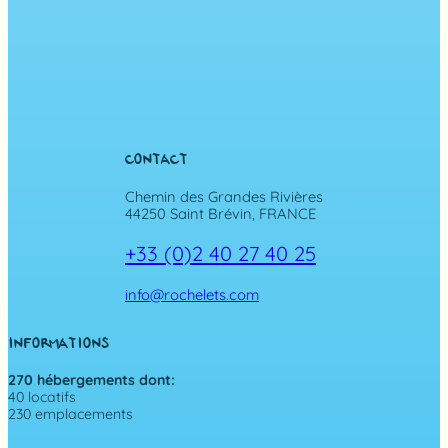
CONTACT
Chemin des Grandes Rivières
44250 Saint Brévin, FRANCE
+33 (0)2 40 27 40 25
info@rochelets.com
INFORMATIONS
270 hébergements dont:
40 locatifs
230 emplacements