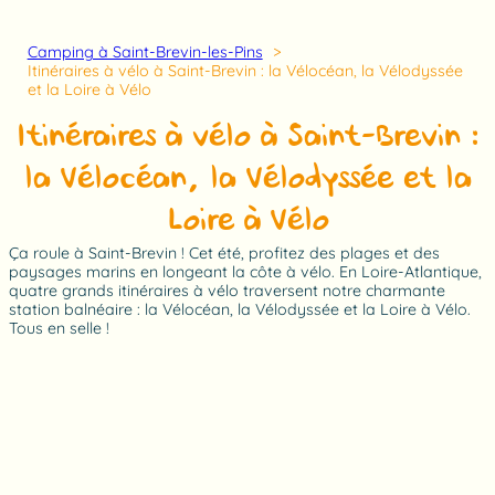
Camping à Saint-Brevin-les-Pins
Itinéraires à vélo à Saint-Brevin : la Vélocéan, la Vélodyssée
et la Loire à Vélo
Itinéraires à vélo à Saint-Brevin :
la Vélocéan, la Vélodyssée et la
Loire à Vélo
Ça roule à Saint-Brevin ! Cet été, profitez des plages et des
paysages marins en longeant la côte à vélo. En Loire-Atlantique,
quatre grands itinéraires à vélo traversent notre charmante
station balnéaire : la Vélocéan, la Vélodyssée et la Loire à Vélo.
Tous en selle !