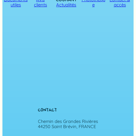
utiles
clients
Actualités
e
accès
CONTACT
Chemin des Grandes Rivières
44250 Saint Brévin, FRANCE