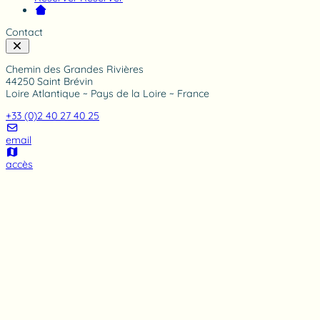
Contact
Chemin des Grandes Rivières
44250 Saint Brévin
Loire Atlantique ~ Pays de la Loire ~ France
+33 (0)2 40 27 40 25
email
accès