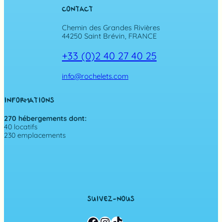
CONTACT
Chemin des Grandes Rivières
44250 Saint Brévin, FRANCE
+33 (0)2 40 27 40 25
info@rochelets.com
INFORMATIONS
270 hébergements dont:
40 locatifs
230 emplacements
SUIVEZ-NOUS
Facebook
Instagram
TikTok