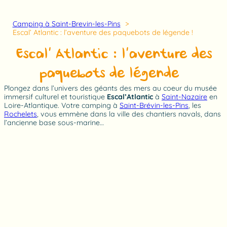
Camping à Saint-Brevin-les-Pins
Escal’ Atlantic : l’aventure des paquebots de légende !
Escal’ Atlantic : l’aventure des
paquebots de légende !
Plongez dans l’univers des géants des mers au coeur du musée
immersif culturel et touristique
Escal’Atlantic
à
Saint-Nazaire
en
Loire-Atlantique. Votre camping à
Saint-Brévin-les-Pins
, les
Rochelets
, vous emmène dans la ville des chantiers navals, dans
l’ancienne base sous-marine…