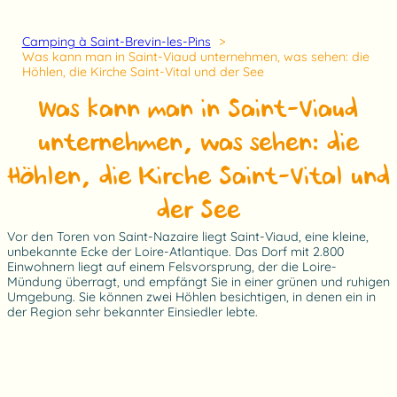
Camping à Saint-Brevin-les-Pins
Was kann man in Saint-Viaud unternehmen, was sehen: die
Höhlen, die Kirche Saint-Vital und der See
Was kann man in Saint-Viaud
unternehmen, was sehen: die
Höhlen, die Kirche Saint-Vital und
der See
Vor den Toren von Saint-Nazaire liegt Saint-Viaud, eine kleine,
unbekannte Ecke der Loire-Atlantique. Das Dorf mit 2.800
Einwohnern liegt auf einem Felsvorsprung, der die Loire-
Mündung überragt, und empfängt Sie in einer grünen und ruhigen
Umgebung. Sie können zwei Höhlen besichtigen, in denen ein in
der Region sehr bekannter Einsiedler lebte.