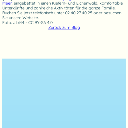
Meer
, eingebettet in einen Kiefern- und Eichenwald, komfortable
Unterkünfte und zahlreiche Aktivitäten für die ganze Familie.
Buchen Sie jetzt telefonisch unter 02 40 27 40 25 oder besuchen
Sie unsere Website.
Foto: Jibi44 - CC BY-SA 4.0
Zurück zum Blog