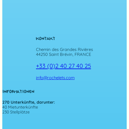
KONTAKT
Chemin des Grandes Rivières
44250 Saint Brévin, FRANCE
+33 (0)2 40 27 40 25
info@rochelets.com
INFORMATIONEN
270 Unterkünfte, darunter:
40 Mietunterkünfte
230 Stellplätze