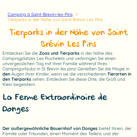
Camping à Saint-Brevin-les-Pins
Tierparks in der Nähe von Saint Brévin Les Pins
Tierparks in der Nähe von Saint
Brévin Les Pins
Entdecken Sie die
Zoos und Tierparks
in der Nähe des
Campingplatzes Les Rochelets und verbringen Sie einen
unvergesslichen Tag mit Ihrer Familie während Ihres
Campingurlaubs in St Brevin les pins! Genießen Sie die Magie in
den
Augen Ihrer Kinder, wenn sie die verschiedenen
Tierarten in
den Tierparks
sehen. Entdecken Sie diese Orte, die Groß und
Klein begeistern.
La Ferme Extraordinaire de
Donges
Der außergewöhnliche Bauernhof von Donges
bietet Ihnen, der
Familie oder Freunden, einen Moment des Teilens und der