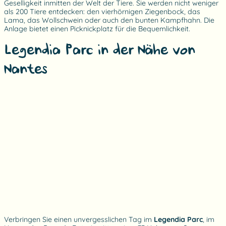
Geselligkeit inmitten der Welt der Tiere. Sie werden nicht weniger
als 200 Tiere entdecken: den vierhörnigen Ziegenbock, das
Lama, das Wollschwein oder auch den bunten Kampfhahn. Die
Anlage bietet einen Picknickplatz für die Bequemlichkeit.
Legendia Parc in der Nähe von
Nantes
Verbringen Sie einen unvergesslichen Tag im
Legendia Parc
, im