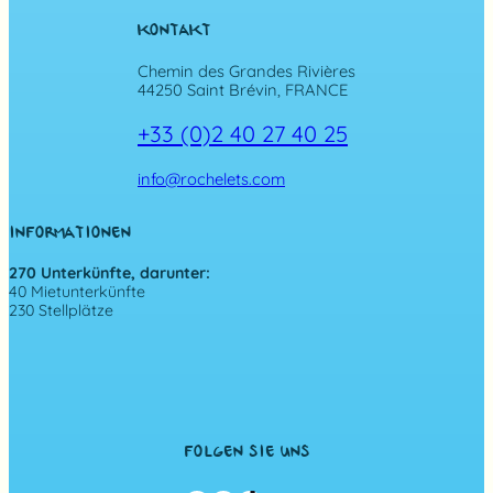
KONTAKT
Chemin des Grandes Rivières
44250 Saint Brévin, FRANCE
+33 (0)2 40 27 40 25
info@rochelets.com
INFORMATIONEN
270 Unterkünfte, darunter:
40 Mietunterkünfte
230 Stellplätze
FOLGEN SIE UNS