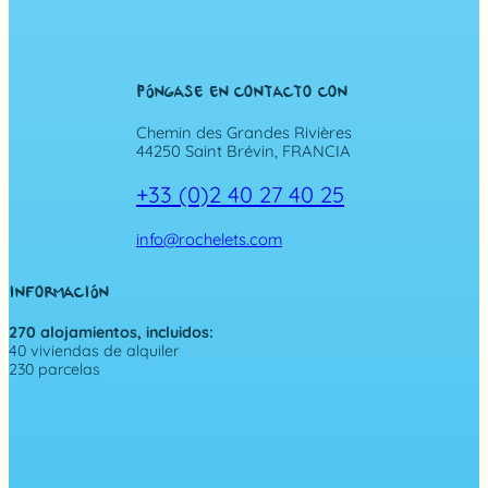
PÓNGASE EN CONTACTO CON
Chemin des Grandes Rivières
44250 Saint Brévin, FRANCIA
+33 (0)2 40 27 40 25
info@rochelets.com
INFORMACIÓN
270 alojamientos, incluidos:
40 viviendas de alquiler
230 parcelas