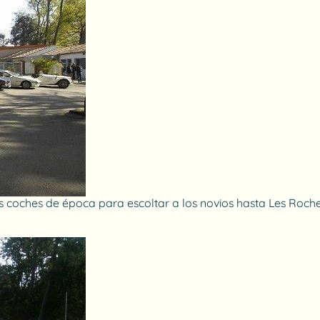
s coches de época para escoltar a los novios hasta Les Roche