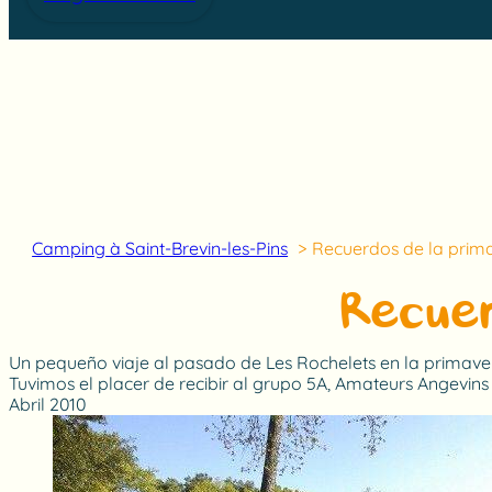
Camping à Saint-Brevin-les-Pins
Recuerdos de la prim
Recuer
Un pequeño viaje al pasado de Les Rochelets en la primave
Tuvimos el placer de recibir al grupo 5A, Amateurs Angevins 
Abril 2010