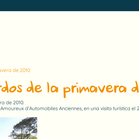
avera de 2010
dos de la primavera 
ra de 2010.
Amoureux d’Automobiles Anciennes, en una visita turística el 2