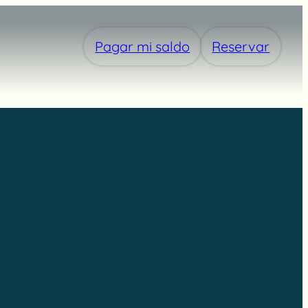
Pagar mi saldo
Reservar