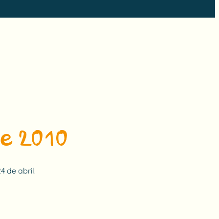
de 2010
4 de abril.