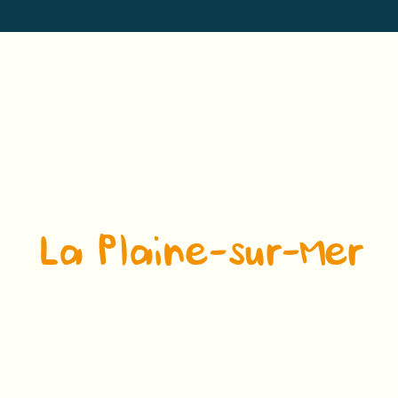
La Plaine-sur-Mer