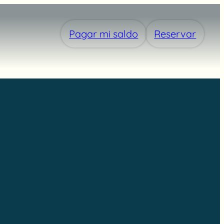
Pagar mi saldo
Reservar