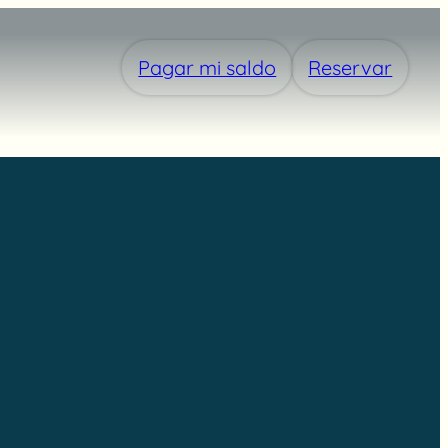
Pagar mi saldo
Reservar