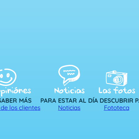
piniónes
Noticias
Las fotos
SABER MÁS
PARA ESTAR AL DÍA
DESCUBRIR
P
de los clientes
Noticias
Fototeca