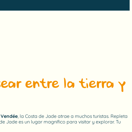
ear entre la tierra y
a Vendée
, la Costa de Jade atrae a muchos turistas. Repleta
 de Jade es un lugar magnífico para visitar y explorar. Tu