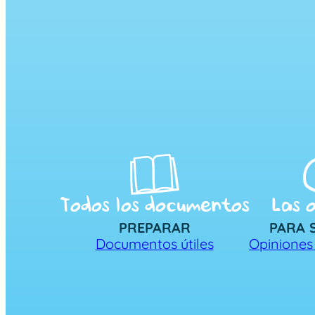
Todos los documentos
Las o
PREPARAR
PARA 
Documentos útiles
Opiniones 