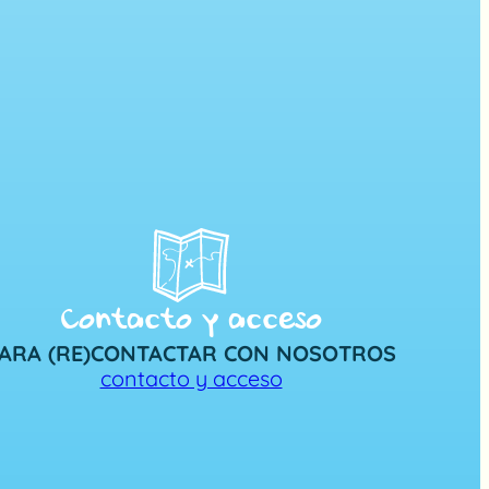
Contacto y acceso
ARA (RE)CONTACTAR CON NOSOTROS
contacto y acceso