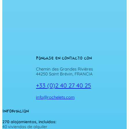
PÓNGASE EN CONTACTO CON
Chemin des Grandes Rivières
44250 Saint Brévin, FRANCIA
+33 (0)2 40 27 40 25
info@rochelets.com
INFORMACIÓN
270 alojamientos, incluidos:
40 viviendas de alquiler