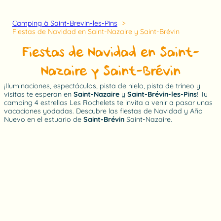
Camping à Saint-Brevin-les-Pins
Fiestas de Navidad en Saint-Nazaire y Saint-Brévin
Fiestas de Navidad en Saint-
Nazaire y Saint-Brévin
¡Iluminaciones, espectáculos, pista de hielo, pista de trineo y
visitas te esperan en
Saint-Nazaire
y
Saint-Brévin-les-Pins
! Tu
camping 4 estrellas Les Rochelets te invita a venir a pasar unas
vacaciones yodadas. Descubre las fiestas de Navidad y Año
Nuevo en el estuario de
Saint-Brévin
Saint-Nazaire.