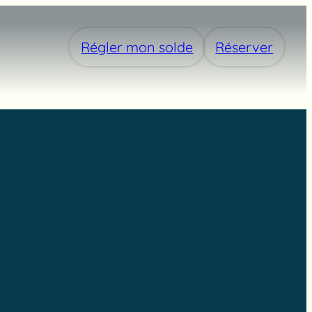
Régler mon solde
Réserver